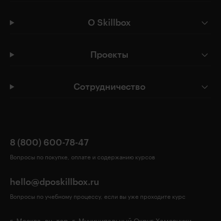
О Skillbox
Проекты
Сотрудничество
8 (800) 600-78-47
Вопросы по покупке, оплате и содержанию курсов
hello@dposkillbox.ru
Вопросы по учебному процессу, если вы уже проходите курс