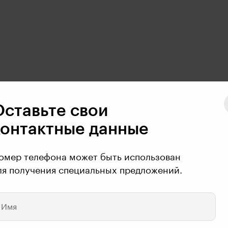
Оставьте свои
контактные данные
омер телефона может быть использован
ля получения специальных предложений.
Имя