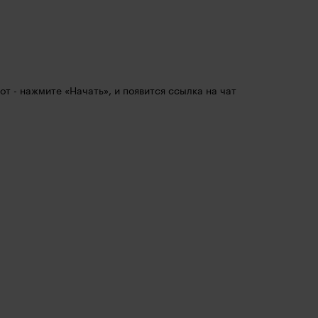
бот - нажмите «Начать», и появится ссылка на чат