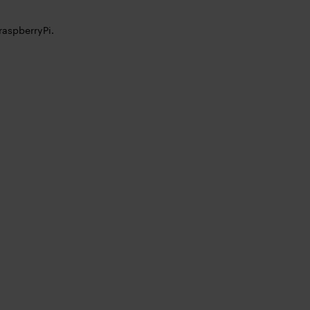
aspberryPi.