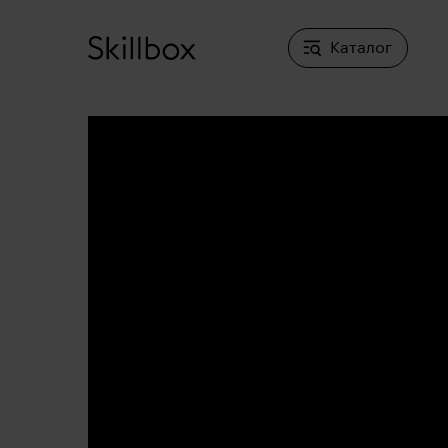
Каталог