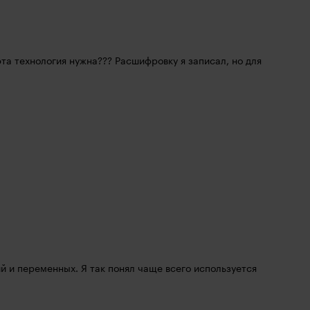
та технология нужна??? Расшифровку я записал, но для 
 и переменных. Я так понял чаще всего используется 