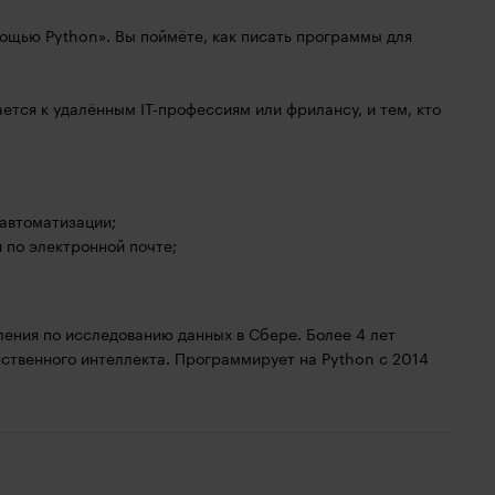
ощью Python». Вы поймёте, как писать программы для
ется к удалённым IT-профессиям или фрилансу, и тем, кто
автоматизации;
по электронной почте;
ения по исследованию данных в Сбере. Более 4 лет
ственного интеллекта. Программирует на Python с 2014