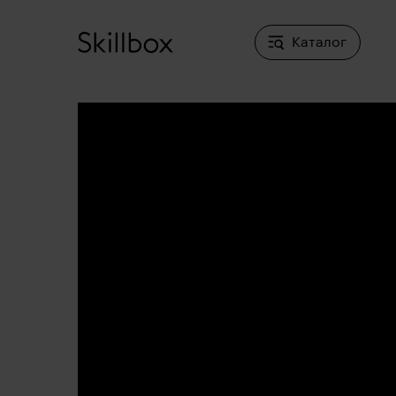
Каталог