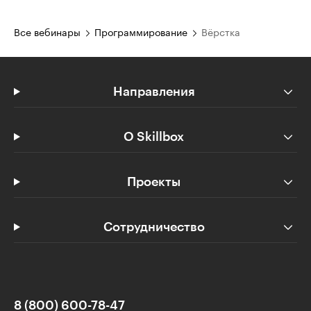
Все вебинары
Программирование
Вёрстка
Направления
О Skillbox
Проекты
Сотрудничество
8 (800) 600-78-47