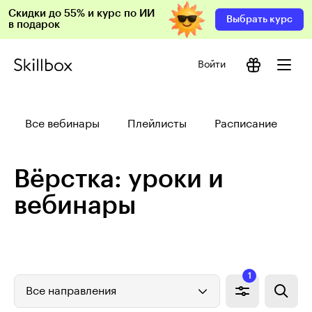
Скидки до 55% и курс по ИИ
Выбрать курс
в подарок
Войти
Все вебинары
Плейлисты
Расписание
Вёрстка: уроки и
вебинары
1
Все направления