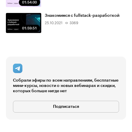
01:54:00
Знакомимся с fullstack-разработкой
25.10.2021
3369
01:59:51
Собрали эфиры по всем направлениям, бесплатные
мини-курсы, новости о новых вебинарах и скидки,
которых больше нигде нет
Подписаться