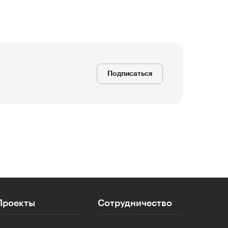
Подписаться
Проекты
Сотрудничество