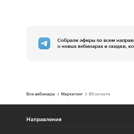
Собрали эфиры по всем направ
о новых вебинарах и скидки, к
Все вебинары
Маркетинг
ВКонтакте
Направления