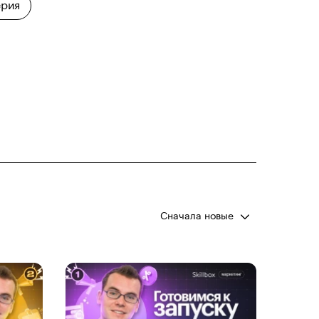
рия
Сначала новые