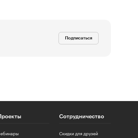
Подписаться
Проекты
Сотрудничество
Вебинары
Скидки для друзей