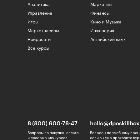
Аналитика
Маркетинг
Управление
Финансы
Игры
Кино и Музыка
Маркетплейсы
Инженерия
Нейросети
Английский язык
Все курсы
8 (800) 600-78-47
hello@dposkillbox
Вопросы по покупке, оплате
Вопросы по учебному проц
и содержанию курсов
если вы уже проходите кур