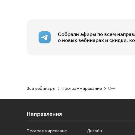
Собрали эфиры по всем направ
о новых вебинарах и скидки, к
Все вебинары
Программирование
C++
Направления
Программирование
Дизайн