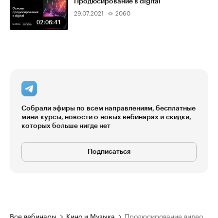
Продюсирование в digital
29.07.2021
2060
02:06:41
Собрали эфиры по всем направлениям, бесплатные
мини-курсы, новости о новых вебинарах и скидки,
которых больше нигде нет
Подписаться
Все вебинары
Кино и Музыка
Продюсирование видео