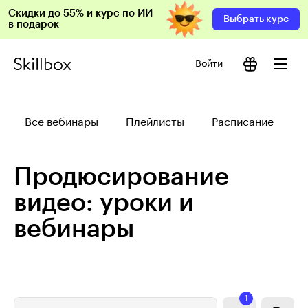
Скидки до 55% и курс по ИИ
Выбрать курс
в подарок
Войти
Все вебинары
Плейлисты
Расписание
Продюсирование
видео: уроки и
вебинары
1