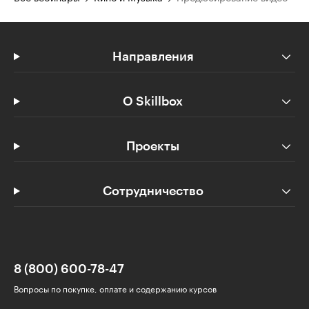
Направления
О Skillbox
Проекты
Сотрудничество
8 (800) 600-78-47
Вопросы по покупке, оплате и содержанию курсов