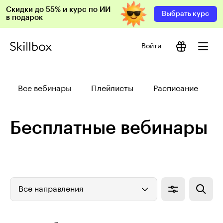
Скидки до 55% и курс по ИИ
Выбрать курс
в подарок
Войти
Все вебинары
Плейлисты
Расписание
Бесплатные вебинары
Все направления