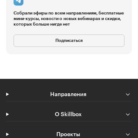
Собрали эфиры по всем направлениям, бесплатные
мини-курсы, новости о новых вебинарах и скидки,
которых больше нигде нет
Подписаться
Направления
О Skillbox
Проекты