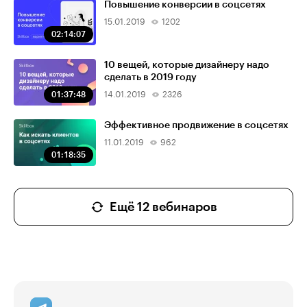
Повышение конверсии в соцсетях
15.01.2019
1202
02:14:07
10 вещей, которые дизайнеру надо
сделать в 2019 году
01:37:48
14.01.2019
2326
Эффективное продвижение в соцсетях
11.01.2019
962
01:18:35
Ещё 12 вебинаров