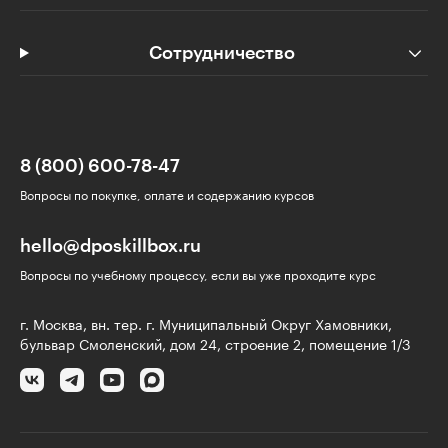
Сотрудничество
8 (800) 600-78-47
Вопросы по покупке, оплате и содержанию курсов
hello@dposkillbox.ru
Вопросы по учебному процессу, если вы уже проходите курс
г. Москва, вн. тер. г. Муниципальный Округ Хамовники,
бульвар Смоленский, дом 24, строение 2, помещение 1/3