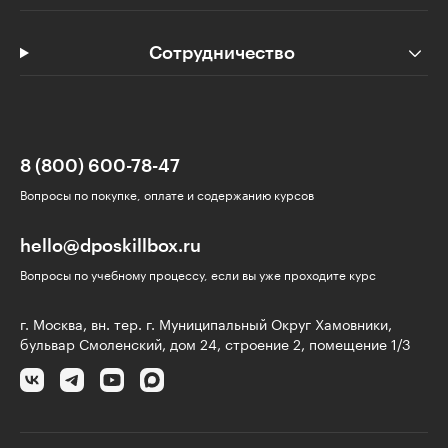
Сотрудничество
8 (800) 600-78-47
Вопросы по покупке, оплате и содержанию курсов
hello@dposkillbox.ru
Вопросы по учебному процессу, если вы уже проходите курс
г. Москва, вн. тер. г. Муниципальный Округ Хамовники,
бульвар Смоленский, дом 24, строение 2, помещение 1/3