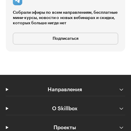
Собрали эфиры по всем направлениям, бесплатные
мини-курсы, новости о новых вебинарах и скидки,
которых больше нигде нет
Подписаться
Направления
О Skillbox
Проекты