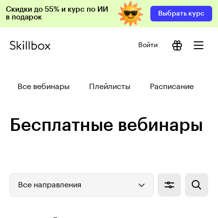
Скидки до 55% и курс по ИИ
Выбрать курс
в подарок
Войти
Все вебинары
Плейлисты
Расписание
Бесплатные вебинары
Все направления