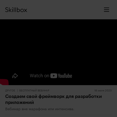
ДРУГОЕ
БЕСПЛАТНЫЙ ВЕБИНАР
18 июля 2020
Создаем свой фреймворк для разработки
приложений
Вебинар вне марафона или интенсива.