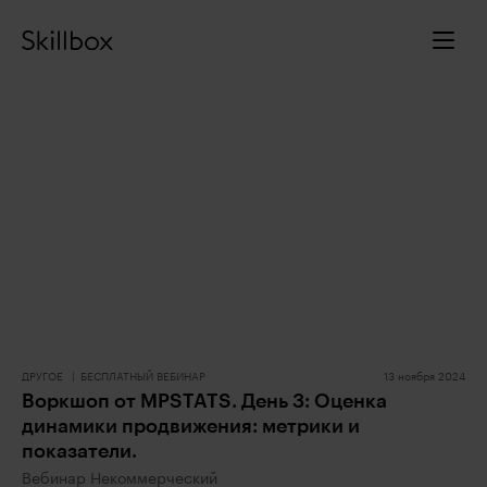
ДРУГОЕ
БЕСПЛАТНЫЙ ВЕБИНАР
13 ноября 2024
Воркшоп от MPSTATS. День 3: Оценка
динамики продвижения: метрики и
показатели.
Вебинар Некоммерческий