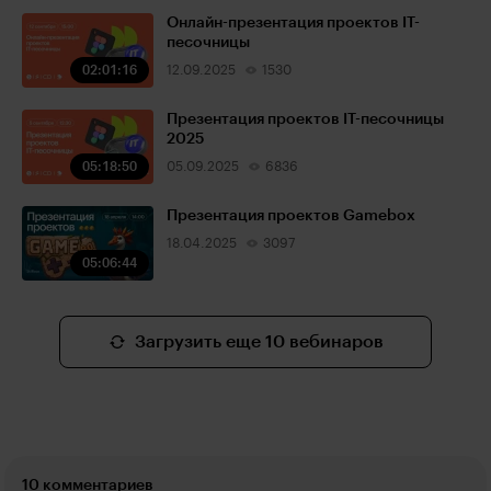
Онлайн-презентация проектов IT-
песочницы
02:01:16
12.09.2025
1530
Презентация проектов IT-песочницы
2025
05:18:50
05.09.2025
6836
Презентация проектов Gamebox
18.04.2025
3097
05:06:44
Загрузить еще 10 вебинаров
10 комментариев