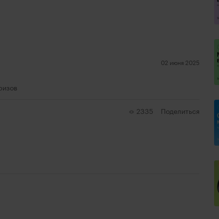
02 июня 2025
ризов
2335
Поделиться