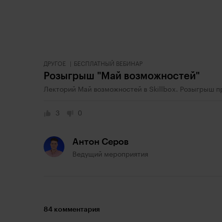
ДРУГОЕ
БЕСПЛАТНЫЙ ВЕБИНАР
Розыгрыш "Май возможностей"
Лекторий Май возможностей в Skillbox. Розыгрыш п
3
0
Антон Серов
Ведущий мероприятия
84 комментария