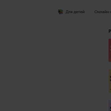
Для детей
Онлайн-