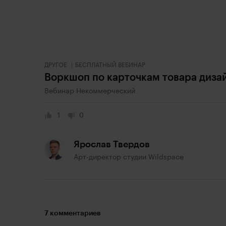
ДРУГОЕ
БЕСПЛАТНЫЙ ВЕБИНАР
Воркшоп по карточкам товара диз
Вебинар Некоммерческий
1
0
Ярослав Твердов
Арт-директор студии Wildspace
7 комментариев