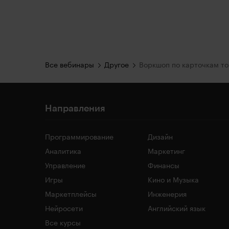
Все вебинары
Другое
Направления
Программирование
Дизайн
Аналитика
Маркетинг
Управление
Финансы
Игры
Кино и Музыка
Маркетплейсы
Инженерия
Нейросети
Английский язык
Все курсы