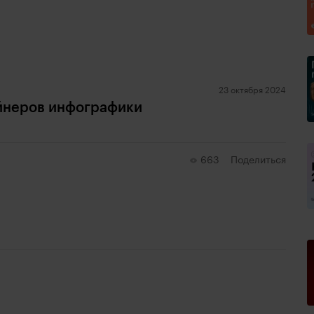
23 октября 2024
айнеров инфографики
663
Поделиться