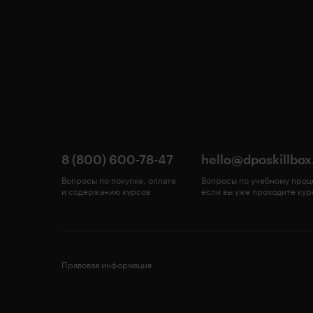
8 (800) 600-78-47
hello@dposkillbox
Вопросы по покупке, оплате
Вопросы по учебному проц
и содержанию курсов
если вы уже проходите кур
Правовая информация