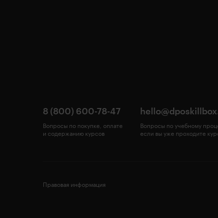
8 (800) 600-78-47
hello@dposkillbox
Вопросы по покупке, оплате
Вопросы по учебному проц
и содержанию курсов
если вы уже проходите кур
Правовая информация