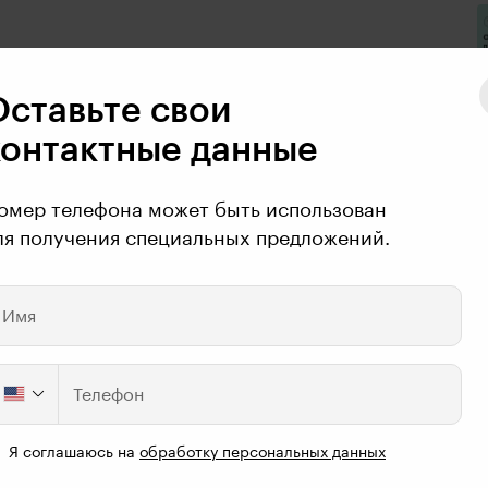
Оставьте свои
контактные данные
омер телефона может быть использован
ля получения специальных предложений.
Имя
Телефон
Я соглашаюсь на
обработку персональных данных