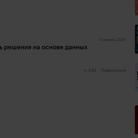
17 апреля 2024
ть решения на основе данных
243
Поделиться