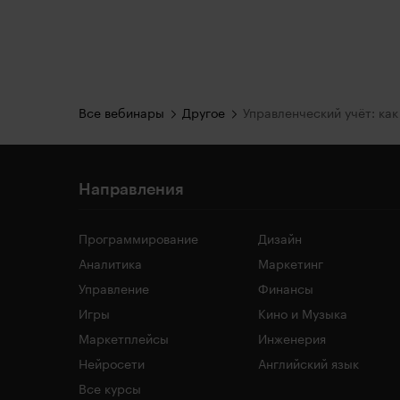
Все вебинары
Другое
Направления
Программирование
Дизайн
Аналитика
Маркетинг
Управление
Финансы
Игры
Кино и Музыка
Маркетплейсы
Инженерия
Нейросети
Английский язык
Все курсы