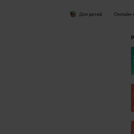
Для детей
Онлайн-