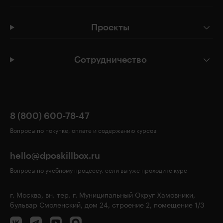
Проекты
Сотрудничество
8 (800) 600-78-47
Вопросы по покупке, оплате и содержанию курсов
hello@dposkillbox.ru
Вопросы по учебному процессу, если вы уже проходите курс
г. Москва, вн. тер. г. Муниципальный Округ Хамовники,
бульвар Смоленский, дом 24, строение 2, помещение 1/3