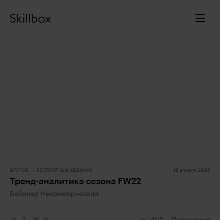
ДРУГОЕ
БЕСПЛАТНЫЙ ВЕБИНАР
18 апреля 2022
Тренд-аналитика сезона FW22
Вебинар Некоммерческий