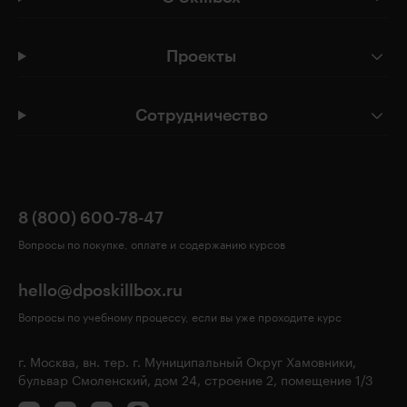
Проекты
Сотрудничество
8 (800) 600-78-47
Вопросы по покупке, оплате и содержанию курсов
hello@dposkillbox.ru
Вопросы по учебному процессу, если вы уже проходите курс
г. Москва, вн. тер. г. Муниципальный Округ Хамовники,
бульвар Смоленский, дом 24, строение 2, помещение 1/3