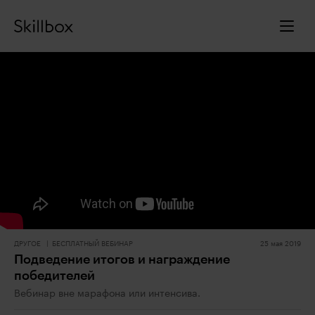
ДРУГОЕ
БЕСПЛАТНЫЙ ВЕБИНАР
25 мая 2019
Подведение итогов и награждение
победителей
Вебинар вне марафона или интенсива.