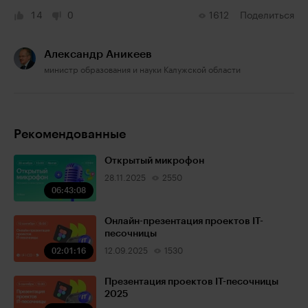
14
0
1612
Поделиться
Александр Аникеев
министр образования и науки Калужской области
Рекомендованные
Открытый микрофон
28.11.2025
2550
06:43:08
Онлайн-презентация проектов IT-
песочницы
02:01:16
12.09.2025
1530
Презентация проектов IT-песочницы
2025