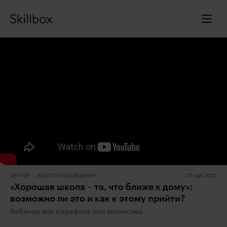
ДРУГОЕ
БЕСПЛАТНЫЙ ВЕБИНАР
22 мая 2020
«Хорошая школа – та, что ближе к дому»:
возможно ли это и как к этому прийти?
Вебинар вне марафона или интенсива.