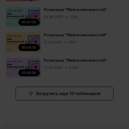
Розыгрыш "Май возможностей"
02.06.2025
2335
00:47:55
Розыгрыш "Май возможностей"
21.05.2025
1801
00:54:58
Розыгрыш "Май возможностей"
14.05.2025
2346
01:04:00
Загрузить еще 10 вебинаров