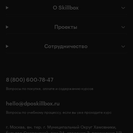
О Skillbox
Проекты
Сотрудничество
8 (800) 600-78-47
Вопросы по покупке, оплате и содержанию курсов
hello@dposkillbox.ru
Вопросы по учебному процессу, если вы уже проходите курс
г. Москва, вн. тер. г. Муниципальный Округ Хамовники,