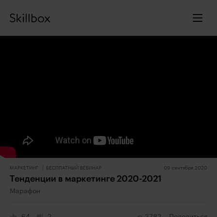
МАРКЕТИНГ
БЕСПЛАТНЫЙ ВЕБИНАР
09 сентября 2020
Тенденции в маркетинге 2020-2021
Марафон