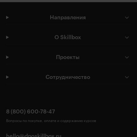
Направления
О Skillbox
Проекты
Сотрудничество
8 (800) 600-78-47
Вопросы по покупке, оплате и содержанию курсов
hello@dposkillbox.ru