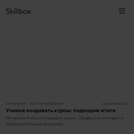
УПРАВЛЕНИЕ
БЕСПЛАТНЫЙ ВЕБИНАР
24 сентября 2022
Учимся создавать курсы: подводим итоги
Интенсив Учимся создавать курсы. Профессия методиста
образовательных программ