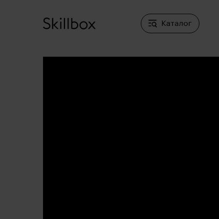
Каталог