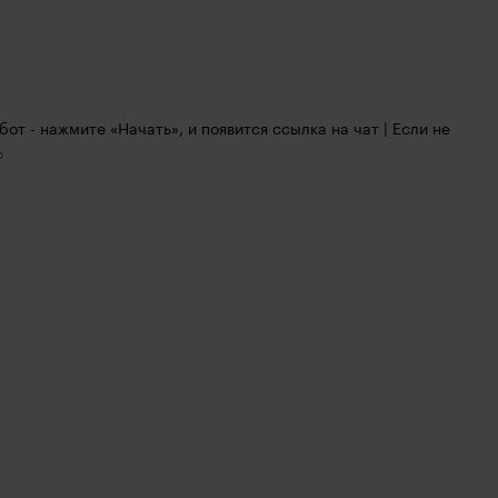
 бот - нажмите «Начать», и появится ссылка на чат | Если не 