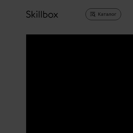
Каталог