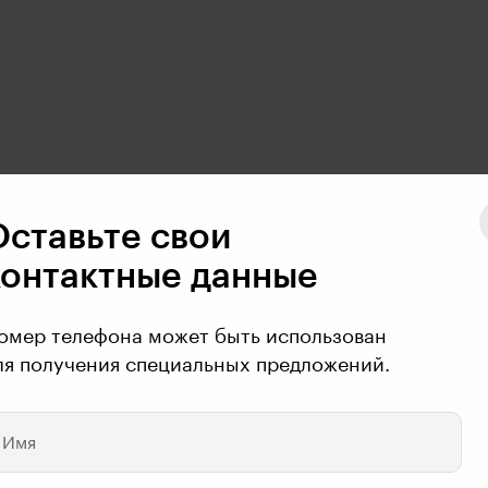
Оставьте свои
контактные данные
омер телефона может быть использован
ля получения специальных предложений.
Имя