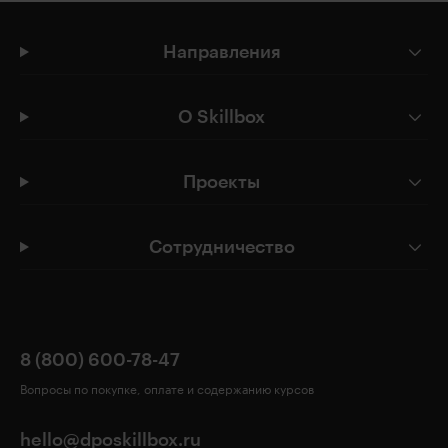
Направления
О Skillbox
Проекты
Сотрудничество
8 (800) 600-78-47
Вопросы по покупке, оплате и содержанию курсов
hello@dposkillbox.ru