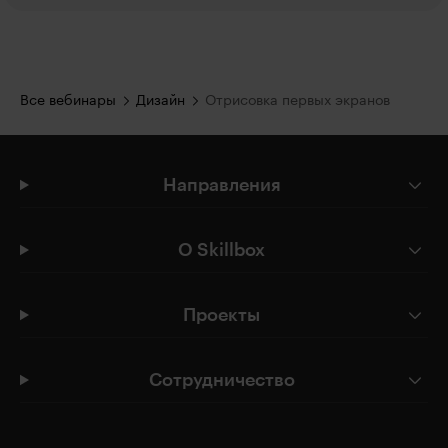
Все вебинары
Дизайн
Отрисовка первых экранов
Направления
О Skillbox
Проекты
Сотрудничество