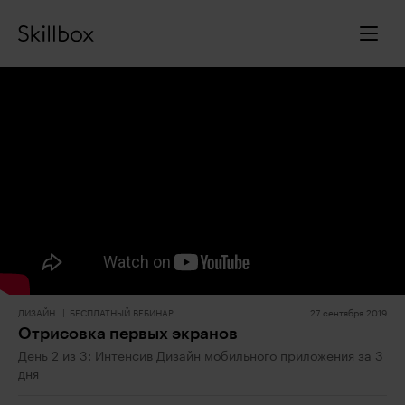
ДИЗАЙН
БЕСПЛАТНЫЙ ВЕБИНАР
27 сентября 2019
Отрисовка первых экранов
День 2 из 3: Интенсив Дизайн мобильного приложения за 3
дня