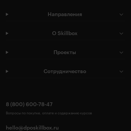
Направления
О Skillbox
Проекты
Сотрудничество
8 (800) 600-78-47
Вопросы по покупке, оплате и содержанию курсов
hello@dposkillbox.ru