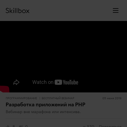
ПРОГРАММИРОВАНИЕ
БЕСПЛАТНЫЙ ВЕБИНАР
05 июня 2019
Разработка приложений на PHP
Вебинар вне марафона или интенсива.