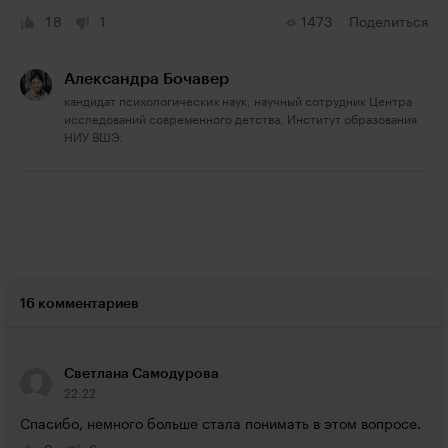
18
1
1473
Поделиться
Александра Бочавер
кандидат психологических наук, научный сотрудник Центра
исследований современного детства, Институт образования
НИУ ВШЭ.
16 комментариев
Светлана Самодурова
22:22
Спасибо, немного больше стала понимать в этом вопросе.