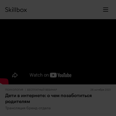
ПСИХОЛОГИЯ
БЕСПЛАТНЫЙ ВЕБИНАР
26 октября 2021
Дети в интернете: о чем позаботиться
родителям
Трансляция бренд-отдела