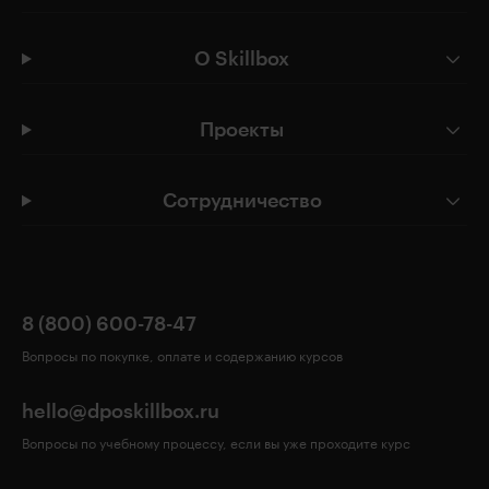
О Skillbox
Проекты
Сотрудничество
8 (800) 600-78-47
Вопросы по покупке, оплате и содержанию курсов
hello@dposkillbox.ru
Вопросы по учебному процессу, если вы уже проходите курс