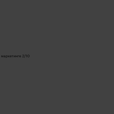
о маркетинге 2/10