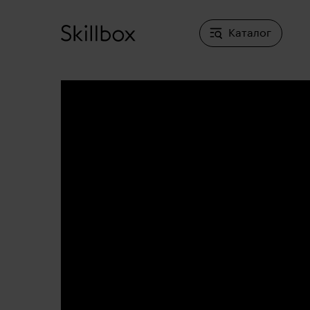
Каталог