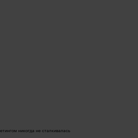
кетингом никогда не сталкивалась