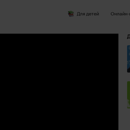
Для детей
Онлайн-
Д