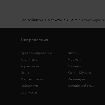
Все вебинары
Маркетинг
SMM
Направления
Программирование
Дизайн
Аналитика
Маркетинг
Управление
Финансы
Игры
Кино и Музыка
Маркетплейсы
Инженерия
Нейросети
Английский язык
Все курсы