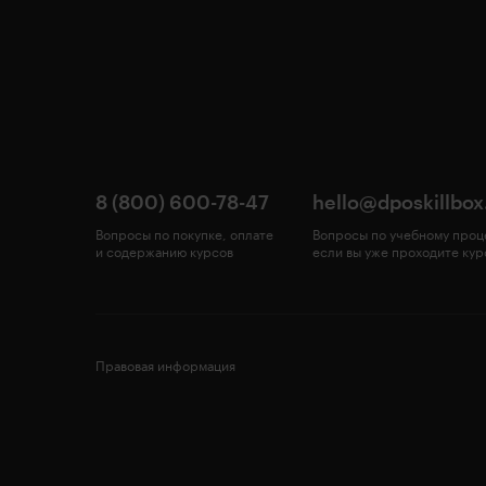
8 (800) 600-78-47
hello@dposkillbox
Вопросы по покупке, оплате
Вопросы по учебному проц
и содержанию курсов
если вы уже проходите кур
Правовая информация