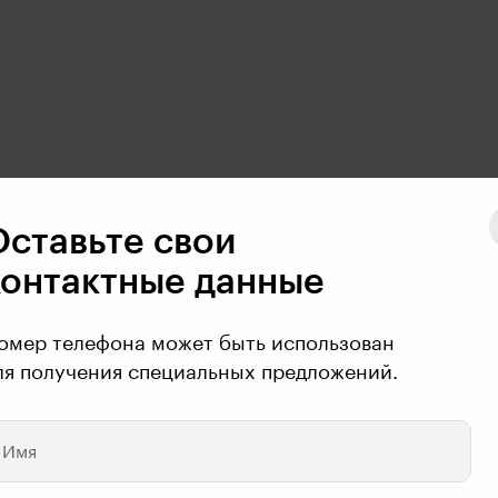
Оставьте свои
контактные данные
омер телефона может быть использован
ля получения специальных предложений.
Имя