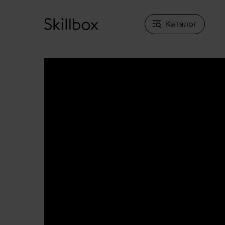
Каталог