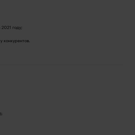
2021 году;
у конкурентов.
Ri