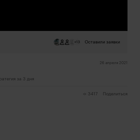
Оставили заявки
+13
26 апреля 2021
ратегия за 3 дня
3417
Поделиться