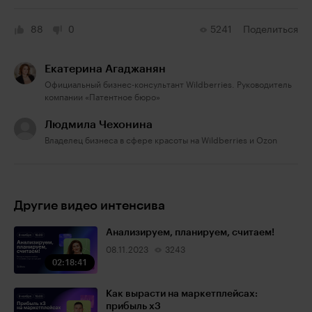
88
0
5241
Поделиться
Екатерина Агаджанян
Официальный бизнес-консультант Wildberries. Руководитель
компании «Патентное бюро»
Людмила Чехонина
Владелец бизнеса в сфере красоты на Wildberries и Ozon
Другие видео интенсива
Анализируем, планируем, считаем!
08.11.2023
3243
02:18:41
Как вырасти на маркетплейсах:
прибыль х3