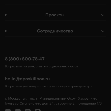
Проекты
Сотрудничество
8 (800) 600-78-47
Вопросы по покупке, оплате и содержанию курсов
hello@dposkillbox.ru
Вопросы по учебному процессу, если вы уже проходите курс
г. Москва, вн. тер. г. Муниципальный Округ Хамовники,
бульвар Смоленский, дом 24, строение 2, помещение 1/3