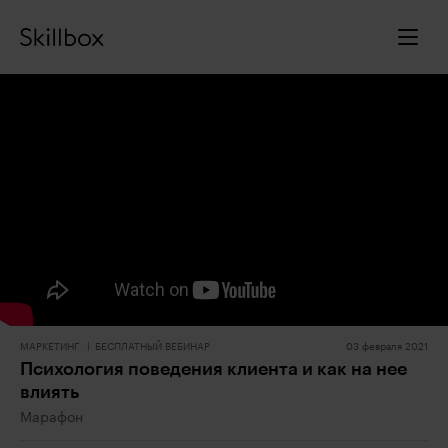
МАРКЕТИНГ
БЕСПЛАТНЫЙ ВЕБИНАР
03 февраля 2021
Психология поведения клиента и как на нее
влиять
Марафон