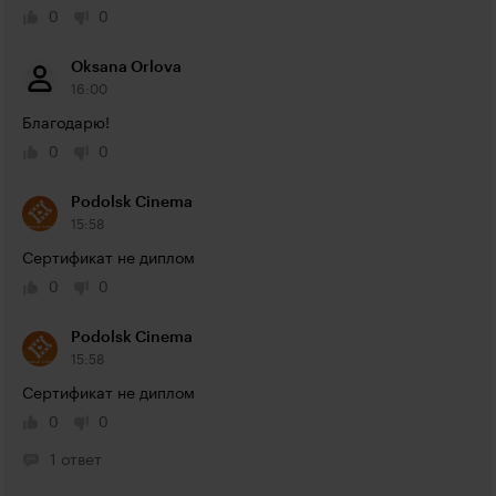
0
0
Oksana Orlova
16:00
Благодарю!
0
0
Podolsk Cinema
15:58
Сертификат не диплом
0
0
Podolsk Cinema
15:58
Сертификат не диплом
0
0
1 ответ