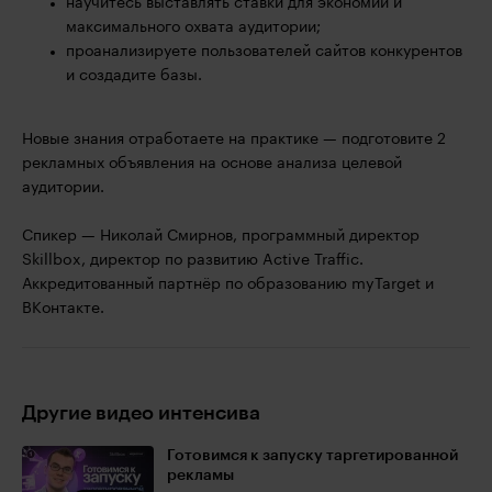
научитесь выставлять ставки для экономии и
максимального охвата аудитории;
проанализируете пользователей сайтов конкурентов
и создадите базы.
Новые знания отработаете на практике — подготовите 2
рекламных объявления на основе анализа целевой
аудитории.
Спикер — Николай Смирнов, программный директор
Skillbox, директор по развитию Active Traffic.
Аккредитованный партнёр по образованию myTarget и
ВКонтакте.
Другие видео интенсива
Готовимся к запуску таргетированной
рекламы