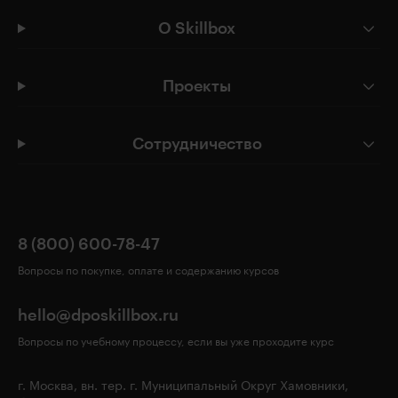
О Skillbox
Проекты
Сотрудничество
8 (800) 600-78-47
Вопросы по покупке, оплате и содержанию курсов
hello@dposkillbox.ru
Вопросы по учебному процессу, если вы уже проходите курс
г. Москва, вн. тер. г. Муниципальный Округ Хамовники,