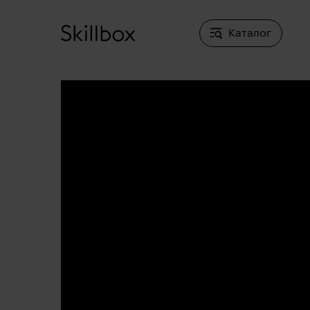
Каталог