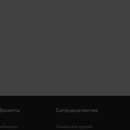
Проекты
Сотрудничество
Вебинары
Скидки для друзей