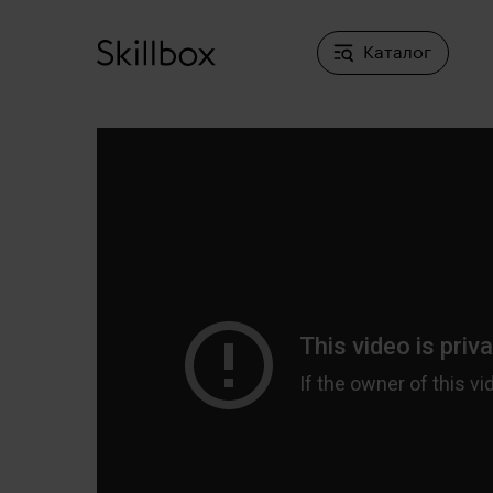
Каталог