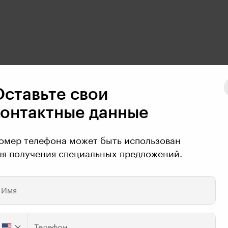
Оставьте свои
контактные данные
омер телефона может быть использован
ля получения специальных предложений.
Имя
Телефон