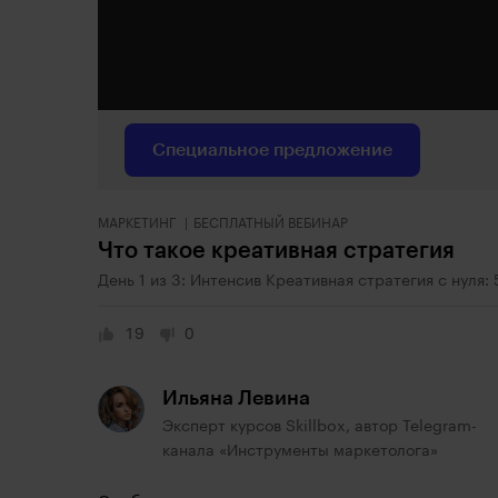
Специальное предложение
МАРКЕТИНГ
БЕСПЛАТНЫЙ ВЕБИНАР
Что такое креативная стратегия
День 1 из 3: Интенсив Креативная стратегия с нуля
19
0
Ильяна Левина
Эксперт курсов Skillbox, автор Telegram-
канала «Инструменты маркетолога»