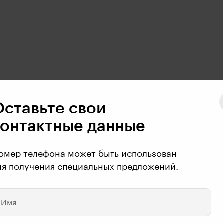
Оставьте свои
контактные данные
омер телефона может быть использован
ля получения специальных предложений.
Имя