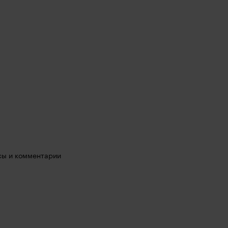
осы и комментарии