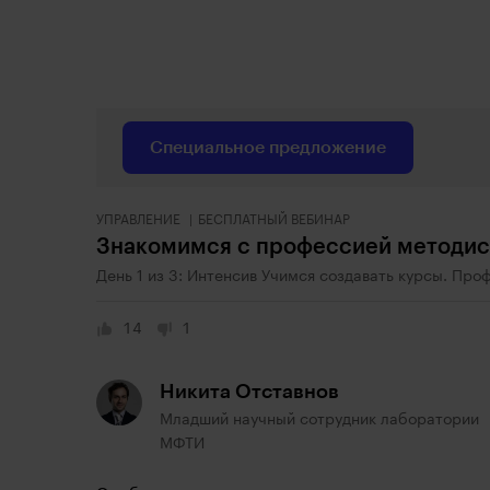
Специальное предложение
УПРАВЛЕНИЕ
БЕСПЛАТНЫЙ ВЕБИНАР
Знакомимся с профессией методис
День 1 из 3: Интенсив Учимся создавать курсы. Про
14
1
Никита Отставнов
Младший научный сотрудник лаборатории
МФТИ