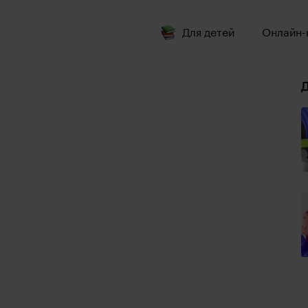
Для детей
Онлайн-
Д