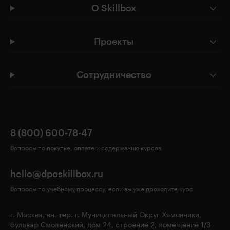
О Skillbox
Проекты
Сотрудничество
8 (800) 600-78-47
Вопросы по покупке, оплате и содержанию курсов
hello@dposkillbox.ru
Вопросы по учебному процессу, если вы уже проходите курс
г. Москва, вн. тер. г. Муниципальный Округ Хамовники,
бульвар Смоленский, дом 24, строение 2, помещение 1/3