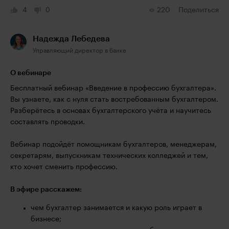
4
0
220
Поделиться
Надежда Лебедева
Управляющий директор в банке
О вебинаре
Бесплатный вебинар «Введение в профессию бухгалтера».
Вы узнаете, как с нуля стать востребованным бухгалтером.
Разберётесь в основах бухгалтерского учёта и научитесь
составлять проводки.
Вебинар подойдёт помощникам бухгалтеров, менеджерам,
секретарям, выпускникам технических колледжей и тем,
кто хочет сменить профессию.
В эфире расскажем:
чем бухгалтер занимается и какую роль играет в
бизнесе;