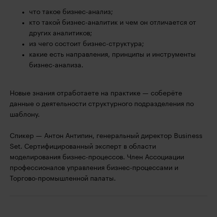
что такое бизнес-анализ;
кто такой бизнес-аналитик и чем он отличается от
других аналитиков;
из чего состоит бизнес-структура;
какие есть направления, принципы и инструменты
бизнес-анализа.
Новые знания отработаете на практике — соберёте
данные о деятельности структурного подразделения по
шаблону.
Спикер — Антон Антипин, генеральный директор Business
Set. Сертифицированный эксперт в области
моделирования бизнес-процессов. Член Ассоциации
профессионалов управления бизнес-процессами и
Торгово-промышленной палаты.