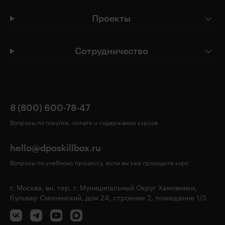
Проекты
Сотрудничество
8 (800) 600-78-47
Вопросы по покупке, оплате и содержанию курсов
hello@dposkillbox.ru
Вопросы по учебному процессу, если вы уже проходите курс
г. Москва, вн. тер. г. Муниципальный Округ Хамовники,
бульвар Смоленский, дом 24, строение 2, помещение 1/3