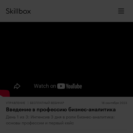
УПРАВЛЕНИЕ
БЕСПЛАТНЫЙ ВЕБИНАР
18 сентября 2023
Введение в профессию бизнес-аналитика
День 1 из 3: Интенсив 3 дня в роли бизнес-аналитика:
основы профессии и первый кейс