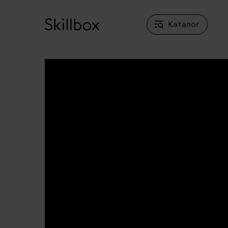
Каталог