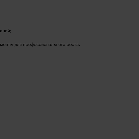
аний;
ументы для профессионального роста.