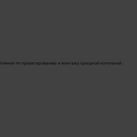
ипломная по проектированию и монтажу крышной котельной. 