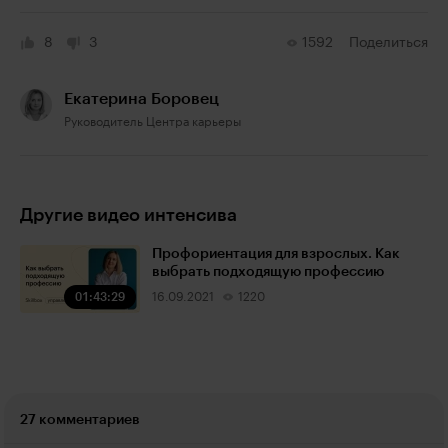
8
3
1592
Поделиться
Екатерина Боровец
Руководитель Центра карьеры
Другие видео интенсива
Профориентация для взрослых. Как
выбрать подходящую профессию
01:43:29
16.09.2021
1220
27 комментариев