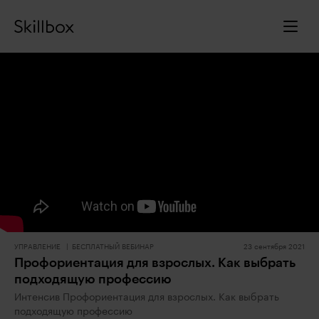
УПРАВЛЕНИЕ
БЕСПЛАТНЫЙ ВЕБИНАР
23 сентября 2021
Профориентация для взрослых. Как выбрать
подходящую профессию
Интенсив Профориентация для взрослых. Как выбрать
подходящую профессию