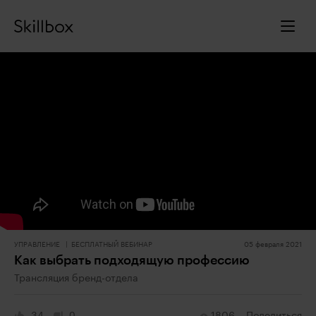
УПРАВЛЕНИЕ
БЕСПЛАТНЫЙ ВЕБИНАР
05 февраля 2021
Как выбрать подходящую профессию
Трансляция бренд-отдела