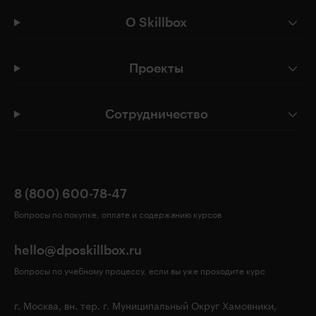
О Skillbox
Проекты
Сотрудничество
8 (800) 600-78-47
Вопросы по покупке, оплате и содержанию курсов
hello@dposkillbox.ru
Вопросы по учебному процессу, если вы уже проходите курс
г. Москва, вн. тер. г. Муниципальный Округ Хамовники,