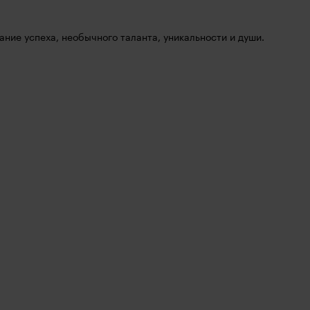
ние успеха, необычного таланта, уникальности и души. 