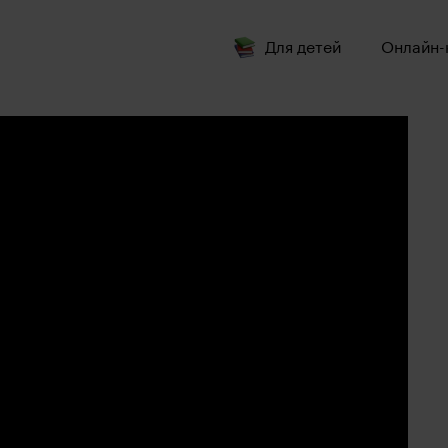
Для детей
Онлайн-