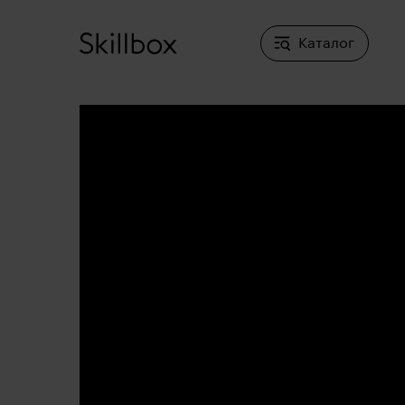
Каталог