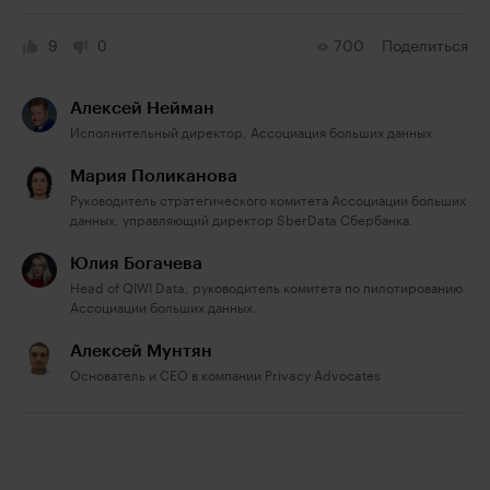
9
0
700
Поделиться
Алексей Нейман
Исполнительный директор, Ассоциация больших данных
Мария Поликанова
Руководитель стратегического комитета Ассоциации больших
данных, управляющий директор SberData Сбербанка.
Юлия Богачева
Head of QIWI Data, руководитель комитета по пилотированию
Ассоциации больших данных.
Алексей Мунтян
Основатель и СЕО в компании Privacy Advocates