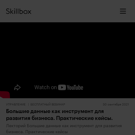
УПРАВЛЕНИЕ
БЕСПЛАТНЫЙ ВЕБИНАР
30 сентября 2021
Большие данные как инструмент для
развития бизнеса. Практические кейсы.
Лекторий Большие данные как инструмент для развития
бизнеса. Практические кейсы