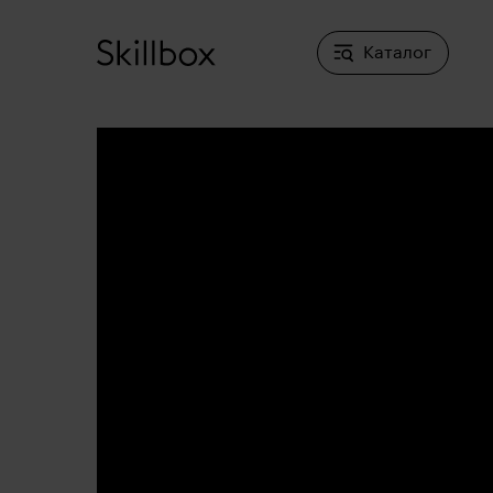
Каталог