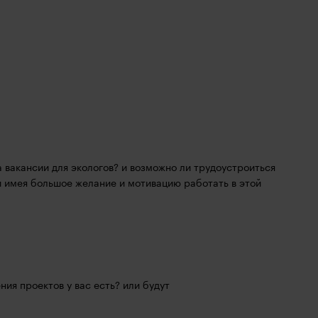
 вакансии для экологов? и возможно ли трудоустроиться 
и имея большое желание и мотивацию работать в этой 
ия проектов у вас есть? или будут 