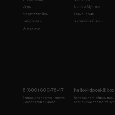
Игры
Кино и Музыка
Маркетплейсы
Инженерия
Нейросети
Английский язык
Все курсы
8 (800) 600-78-47
hello@dposkillbox
Вопросы по покупке, оплате
Вопросы по учебному проц
и содержанию курсов
если вы уже проходите кур