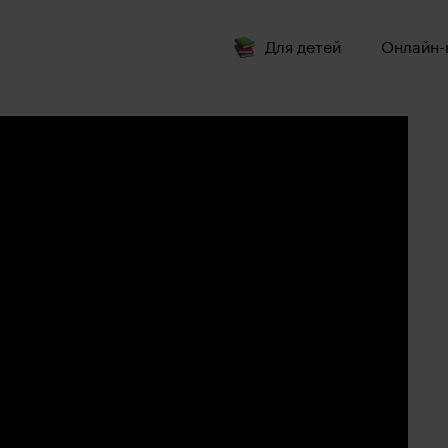
Для детей
Онлайн-