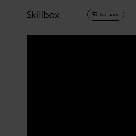
Каталог