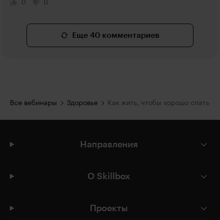
0
0
Еще 40 комментариев
Все вебинары
Здоровье
Как жить, чтобы хорошо спать
Направления
О Skillbox
Проекты