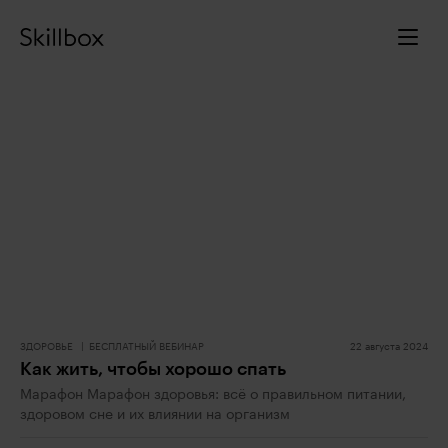
ЗДОРОВЬЕ
БЕСПЛАТНЫЙ ВЕБИНАР
22 августа 2024
Как жить, чтобы хорошо спать
Марафон Марафон здоровья: всё о правильном питании,
здоровом сне и их влиянии на организм