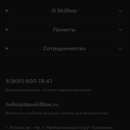
О Skillbox
Проекты
Сотрудничество
8 (800) 600-78-47
Вопросы по покупке, оплате и содержанию курсов
hello@dposkillbox.ru
Вопросы по учебному процессу, если вы уже проходите курс
г. Москва, вн. тер. г. Муниципальный Округ Хамовники,