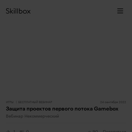
ИГРЫ
БЕСПЛАТНЫЙ ВЕБИНАР
24 сентября 2022
Защита проектов первого потока Gamebox
Вебинар Некоммерческий