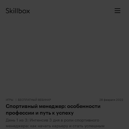
ИГРЫ
БЕСПЛАТНЫЙ ВЕБИНАР
28 февраля 2022
Спортивный менеджер: особенности
профессии и путь к успеху
День 1 из 3: Интенсив 3 дня в роли спортивного
менеджера: как начать карьеру и стать успешным