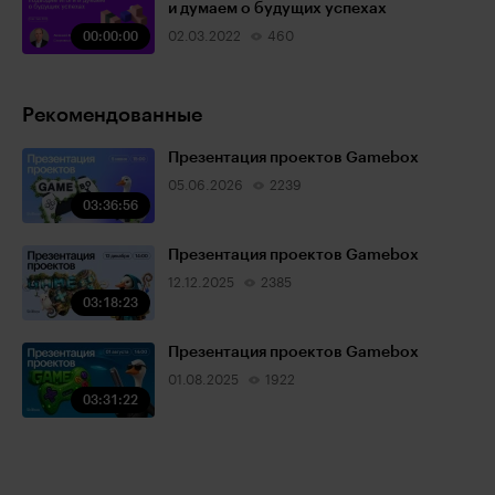
и думаем о будущих успехах
00:00:00
02.03.2022
460
Рекомендованные
Презентация проектов Gamebox
05.06.2026
2239
03:36:56
Презентация проектов Gamebox
12.12.2025
2385
03:18:23
Презентация проектов Gamebox
01.08.2025
1922
03:31:22